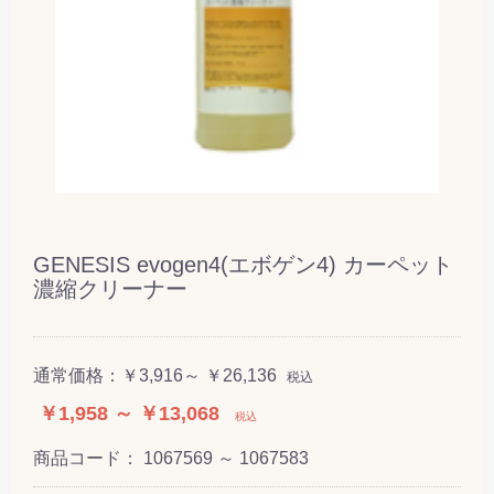
GENESIS evogen4(エボゲン4) カーペット
濃縮クリーナー
通常価格：
￥3,916～ ￥26,136
税込
￥1,958 ～ ￥13,068
税込
商品コード：
1067569 ～ 1067583