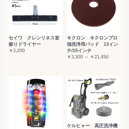
セイワ クレンリネス首
キクロン キクロンプロ
振りドライヤー
強洗浄用パッド 13イン
￥2,200
チ/15インチ
￥3,300 ～ ￥21,450
ケルヒャー 高圧洗浄機