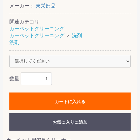
メーカー：
東栄部品
関連カテゴリ
カーペットクリーニング
カーペットクリーニング
＞
洗剤
洗剤
数量
カートに入れる
お気に入りに追加