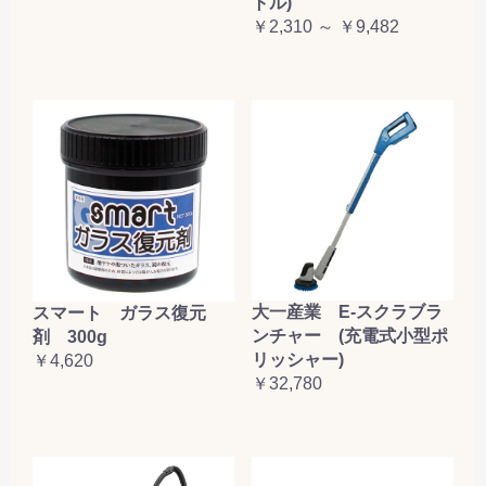
トル)
￥2,310 ～ ￥9,482
大一産業 E-スクラブラ
スマート ガラス復元
ンチャー (充電式小型ポ
剤 300g
リッシャー)
￥4,620
￥32,780