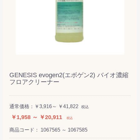
GENESIS evogen2(エボゲン2) バイオ濃縮
フロアクリーナー
通常価格：
￥3,916～ ￥41,822
税込
￥1,958 ～ ￥20,911
税込
商品コード：
1067565 ～ 1067585