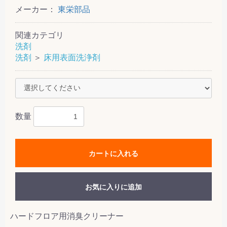
メーカー：
東栄部品
関連カテゴリ
洗剤
洗剤
＞
床用表面洗浄剤
数量
カートに入れる
お気に入りに追加
ハードフロア用消臭クリーナー