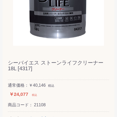
シーバイエス ストーンライフクリーナー
18L [4317]
通常価格：￥40,146
税込
￥24,077
税込
商品コード：
21108