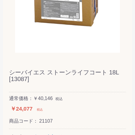
シーバイエス ストーンライフコート 18L
[13087]
通常価格：￥40,146
税込
￥24,077
税込
商品コード：
21107