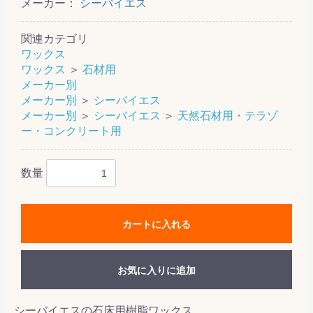
メーカー：
シーバイエス
関連カテゴリ
ワックス
ワックス
＞
石材用
メーカー別
メーカー別
＞
シーバイエス
メーカー別
＞
シーバイエス
＞
天然石材用・テラゾ
ー・コンクリート用
数量
カートに入れる
お気に入りに追加
シーバイエスの石床用樹脂ワックス。