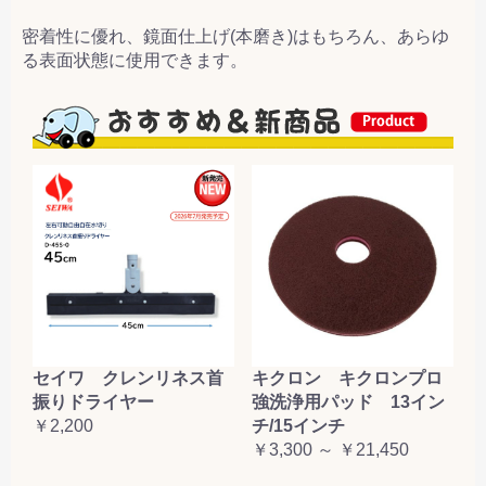
密着性に優れ、鏡面仕上げ(本磨き)はもちろん、あらゆ
る表面状態に使用できます。
セイワ クレンリネス首
キクロン キクロンプロ
振りドライヤー
強洗浄用パッド 13イン
￥2,200
チ/15インチ
￥3,300 ～ ￥21,450