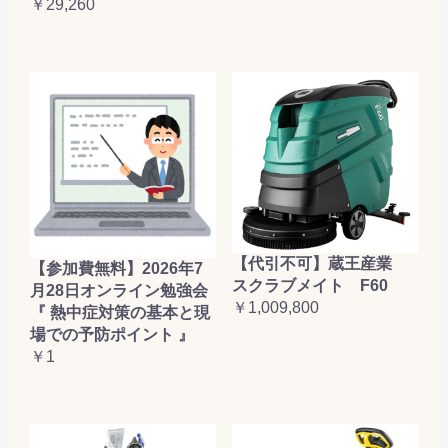
￥29,260
【代引不可】蔵王産業
【参加費無料】2026年7
スクラブメイト F60
月28日オンライン勉強会
￥1,009,800
『 熱中症対策の基本と現
場での予防ポイント 』
￥1