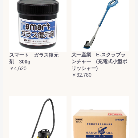
大一産業 E-スクラブラ
スマート ガラス復元
ンチャー (充電式小型ポ
剤 300g
リッシャー)
￥4,620
￥32,780