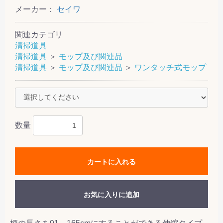
メーカー：
セイワ
関連カテゴリ
清掃道具
清掃道具
＞
モップ及び関連品
清掃道具
＞
モップ及び関連品
＞
ワンタッチ式モップ
数量
カートに入れる
お気に入りに追加