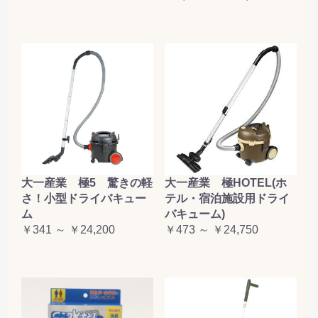
大一産業 極5 驚きの軽
大一産業 極HOTEL(ホ
さ！小型ドライバキュー
テル・宿泊施設用ドライ
ム
バキューム)
￥341 ～ ￥24,200
￥473 ～ ￥24,750