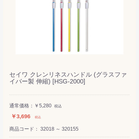
セイワ クレンリネスハンドル (グラスファ
イバー製 伸縮) [HSG-2000]
通常価格：
￥5,280
税込
￥3,696
税込
商品コード：
32018 ～ 320155