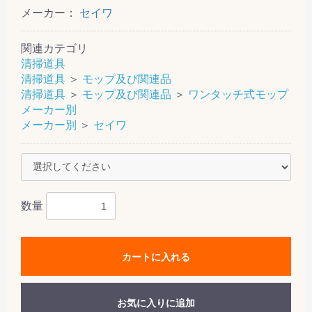
メーカー：
セイワ
関連カテゴリ
清掃道具
清掃道具
＞
モップ及び関連品
清掃道具
＞
モップ及び関連品
＞
ワンタッチ式モップ
メーカー別
メーカー別
＞
セイワ
数量
カートに入れる
お気に入りに追加