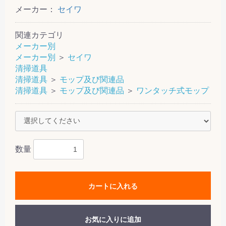
メーカー：
セイワ
関連カテゴリ
メーカー別
メーカー別
＞
セイワ
清掃道具
清掃道具
＞
モップ及び関連品
清掃道具
＞
モップ及び関連品
＞
ワンタッチ式モップ
数量
カートに入れる
お気に入りに追加