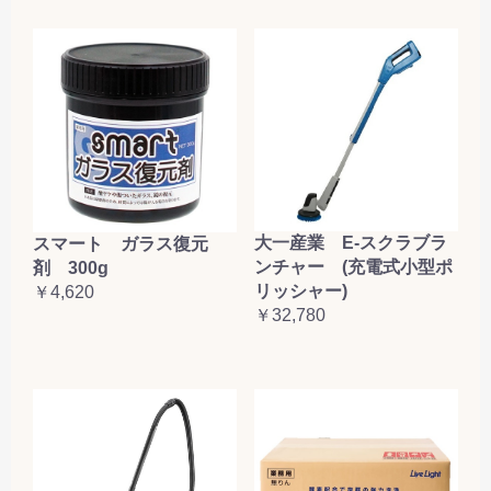
大一産業 E-スクラブラ
スマート ガラス復元
ンチャー (充電式小型ポ
剤 300g
リッシャー)
￥4,620
￥32,780