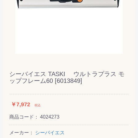
シーバイエス TASKI ウルトラプラス モ
ップフレーム60 [6013849]
￥7,972
税込
商品コード：
4024273
メーカー：
シーバイエス