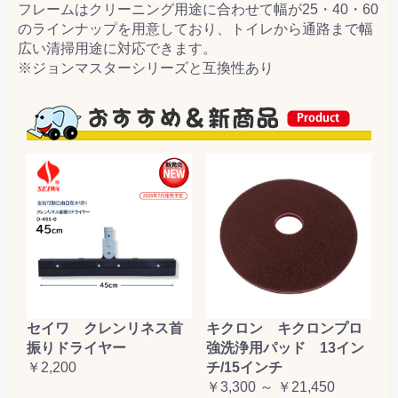
フレームはクリーニング用途に合わせて幅が25・40・60
のラインナップを用意しており、トイレから通路まで幅
広い清掃用途に対応できます。
※ジョンマスターシリーズと互換性あり
セイワ クレンリネス首
キクロン キクロンプロ
振りドライヤー
強洗浄用パッド 13イン
￥2,200
チ/15インチ
￥3,300 ～ ￥21,450