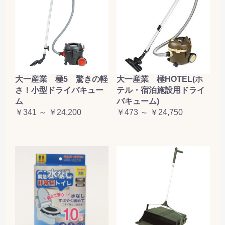
大一産業 極5 驚きの軽
大一産業 極HOTEL(ホ
さ！小型ドライバキュー
テル・宿泊施設用ドライ
ム
バキューム)
￥341 ～ ￥24,200
￥473 ～ ￥24,750