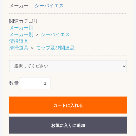
メーカー：
シーバイエス
関連カテゴリ
メーカー別
メーカー別
＞
シーバイエス
清掃道具
清掃道具
＞
モップ及び関連品
数量
カートに入れる
お気に入りに追加