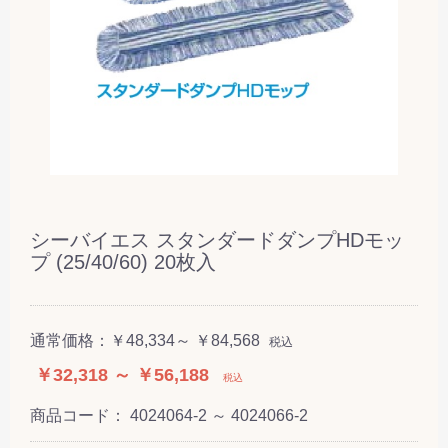
シーバイエス スタンダードダンプHDモッ
プ (25/40/60) 20枚入
通常価格：
￥48,334～ ￥84,568
税込
￥32,318 ～ ￥56,188
税込
商品コード：
4024064-2 ～ 4024066-2