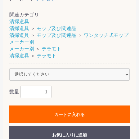
関連カテゴリ
清掃道具
清掃道具
＞
モップ及び関連品
清掃道具
＞
モップ及び関連品
＞
ワンタッチ式モップ
メーカー別
メーカー別
＞
テラモト
清掃道具
＞
テラモト
数量
カートに入れる
お気に入りに追加