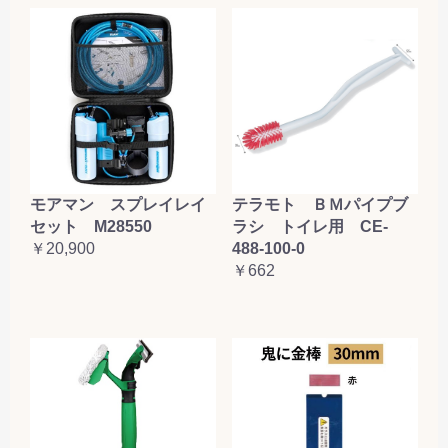
テラモト ＢＭパイプブ
モアマン スプレイレイ
ラシ トイレ用 CE-
セット M28550
488-100-0
￥20,900
￥662