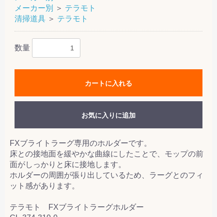
メーカー別
＞
テラモト
清掃道具
＞
テラモト
数量
カートに入れる
お気に入りに追加
FXブライトラーグ専用のホルダーです。
床との接地面を緩やかな曲線にしたことで、モップの前
面がしっかりと床に接地します。
ホルダーの周囲が張り出しているため、ラーグとのフィ
ット感があります。
テラモト FXブライトラーグホルダー