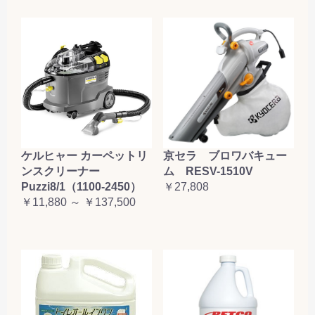
ケルヒャー カーペットリ
京セラ ブロワバキュー
ンスクリーナー
ム RESV-1510V
Puzzi8/1（1100-2450）
￥27,808
￥11,880 ～ ￥137,500