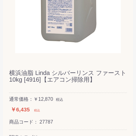
横浜油脂 Linda シルバーリンス ファースト
10kg [4916]【エアコン掃除用】
通常価格：￥12,870
税込
￥6,435
税込
商品コード：
27787