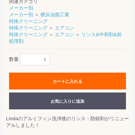
関連カテゴリ
メーカー別
メーカー別
＞
横浜油脂工業
特殊クリーニング
特殊クリーニング
＞
エアコン
特殊クリーニング
＞
エアコン
＞
リンス&中和剤&前
処理剤
数量
カートに入れる
お気に入りに追加
Lindaのアルミフィン洗浄後のリンス・防錆剤がリニュー
アルしました！