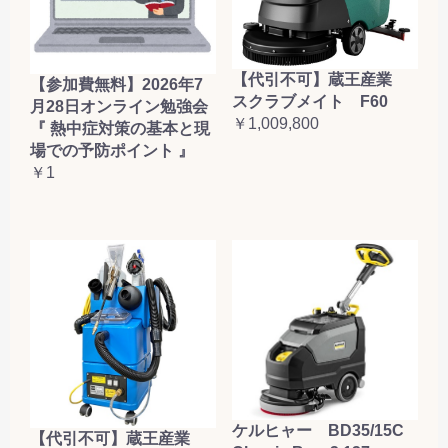
【代引不可】蔵王産業
【参加費無料】2026年7
スクラブメイト F60
月28日オンライン勉強会
￥1,009,800
『 熱中症対策の基本と現
場での予防ポイント 』
￥1
ケルヒャー BD35/15C
【代引不可】蔵王産業