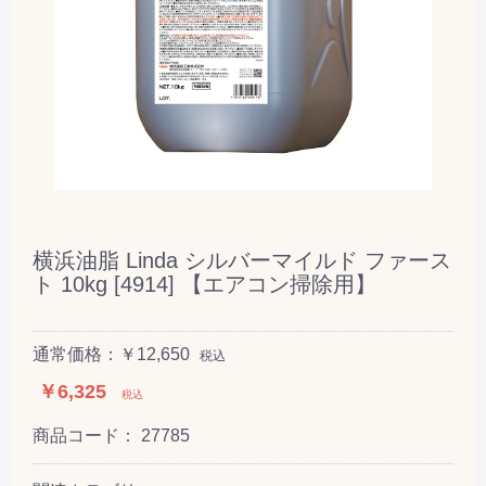
横浜油脂 Linda シルバーマイルド ファース
ト 10kg [4914] 【エアコン掃除用】
通常価格：￥12,650
税込
￥6,325
税込
商品コード：
27785