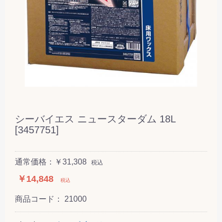
シーバイエス ニュースターダム 18L
[3457751]
通常価格：￥31,308
税込
￥14,848
税込
商品コード：
21000