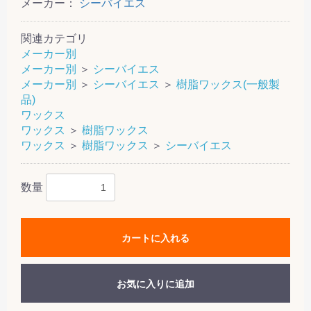
メーカー：
シーバイエス
関連カテゴリ
メーカー別
メーカー別
＞
シーバイエス
メーカー別
＞
シーバイエス
＞
樹脂ワックス(一般製
品)
ワックス
ワックス
＞
樹脂ワックス
ワックス
＞
樹脂ワックス
＞
シーバイエス
数量
カートに入れる
お気に入りに追加