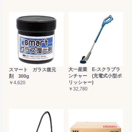
大一産業 E-スクラブラ
スマート ガラス復元
ンチャー (充電式小型ポ
剤 300g
リッシャー)
￥4,620
￥32,780