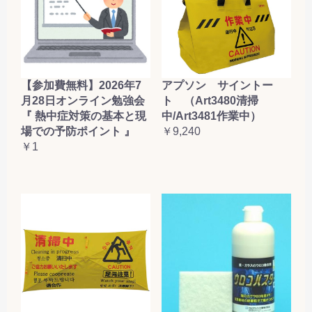
【参加費無料】2026年7
アプソン サイントー
月28日オンライン勉強会
ト （Art3480清掃
『 熱中症対策の基本と現
中/Art3481作業中）
場での予防ポイント 』
￥9,240
￥1