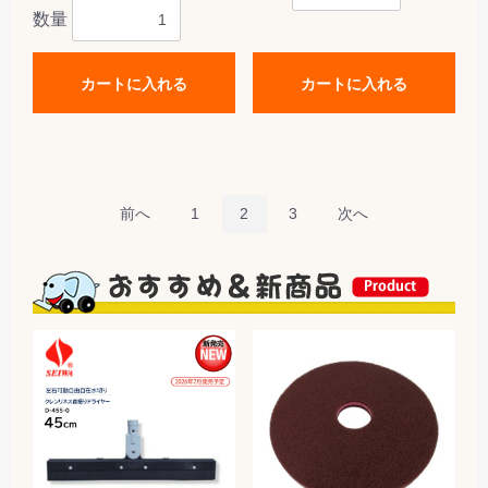
数量
カートに入れる
カートに入れる
前へ
1
2
3
次へ