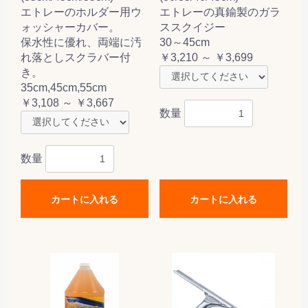
エトレーのホルダー用ウ
エトレーの真鍮製のガラ
ォッシャーカバー。
ススクイジー
保水性に優れ、両端に汚
30～45cm
れ落としスクラバー付
￥3,210 ～ ￥3,699
き。
35cm,45cm,55cm
￥3,108 ～ ￥3,667
数量
数量
カートに入れる
カートに入れる