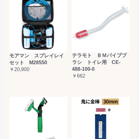
テラモト ＢＭパイプブ
モアマン スプレイレイ
ラシ トイレ用 CE-
セット M28550
488-100-0
￥20,900
￥662