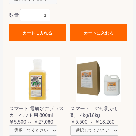
数量
カートに入れる
カートに入れる
スマート 電解水にプラス
スマート のり剥がし
カーペット用 800ml
剤 4kg/18kg
￥5,500 ～ ￥27,060
￥5,500 ～ ￥18,260