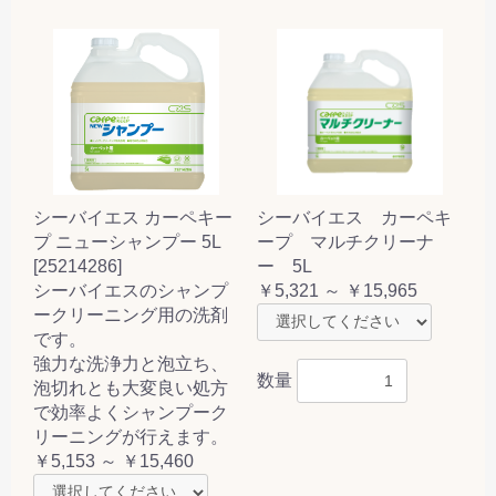
シーバイエス カーペキー
シーバイエス カーペキ
プ ニューシャンプー 5L
ープ マルチクリーナ
[25214286]
ー 5L
シーバイエスのシャンプ
￥5,321 ～ ￥15,965
ークリーニング用の洗剤
です。
強力な洗浄力と泡立ち、
数量
泡切れとも大変良い処方
で効率よくシャンプーク
リーニングが行えます。
￥5,153 ～ ￥15,460