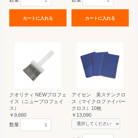
カートに入れる
カートに入れる
クオリティ NEWプロフェ
アイセン 美ステンクロ
イス（ニュープロフェイ
ス（マイクロファイバー
ス）
クロス）10枚
￥9,680
￥13,090
数量