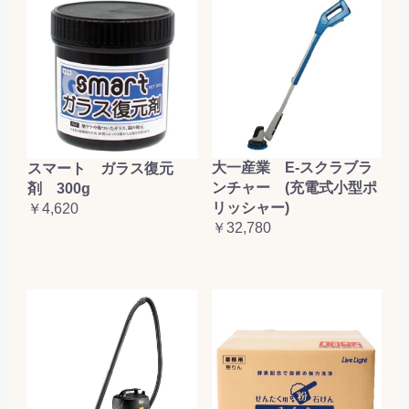
大一産業 E-スクラブラ
スマート ガラス復元
ンチャー (充電式小型ポ
剤 300g
リッシャー)
￥4,620
￥32,780