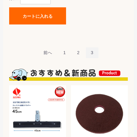
カートに入れる
前へ
1
2
3