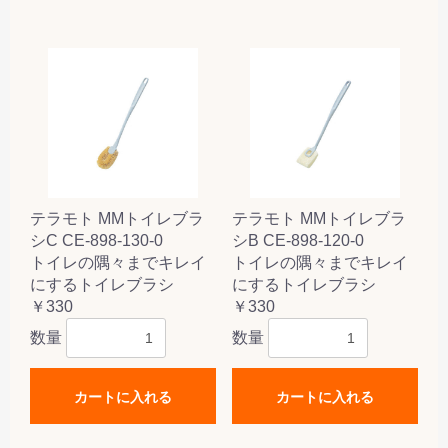
テラモト MMトイレブラ
テラモト MMトイレブラ
シC CE-898-130-0
シB CE-898-120-0
トイレの隅々までキレイ
トイレの隅々までキレイ
にするトイレブラシ
にするトイレブラシ
￥330
￥330
数量
数量
カートに入れる
カートに入れる