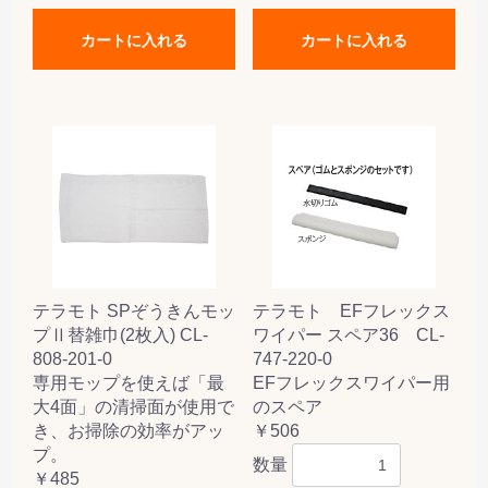
カートに入れる
カートに入れる
テラモト SPぞうきんモッ
テラモト EFフレックス
プⅡ替雑巾(2枚入) CL-
ワイパー スペア36 CL-
808-201-0
747-220-0
専用モップを使えば「最
EFフレックスワイパー用
大4面」の清掃面が使用で
のスペア
き、お掃除の効率がアッ
￥506
プ。
数量
￥485