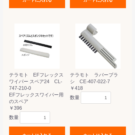
テラモト EFフレックス
テラモト ラバーブラ
ワイパー スペア24 CL-
シ CE-407-022-7
747-210-0
￥418
EFフレックスワイパー用
数量
のスペア
￥396
数量