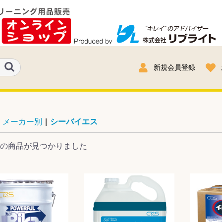
新規会員登録
メーカー別
|
シーバイエス
の商品が見つかりました