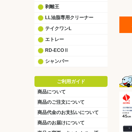
剥離王
LL油脂専用クリーナー
テイクワンL
エトレー
RD-ECOⅡ
シャンパー
ご利用ガイド
商品について
商品のご注文について
商品代金のお支払いについて
商品のお届けについて