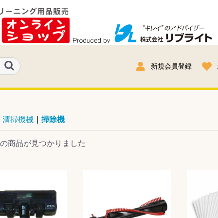
新規会員登録
清掃機械
|
掃除機
の商品が見つかりました