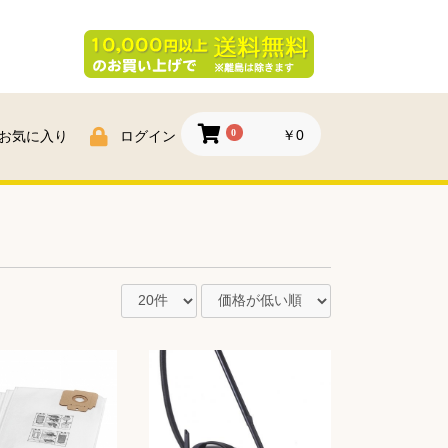
0
￥0
お気に入り
ログイン