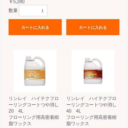
￥5,280
数量
カートに入れる
カートに入れる
リンレイ ハイテクフロ
リンレイ ハイテクフロ
ーリングコートつや消し
ーリングコートつや消し
20 4L
40 4L
フローリング用高密着樹
フローリング用高密着樹
脂ワックス
脂ワックス