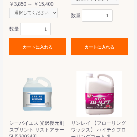
￥3,850 ～ ￥15,400
数量
数量
カートに入れる
カートに入れる
シーバイエス 光沢復元剤
リンレイ 【フローリング
スプリント リストアラー
ワックス】 ハイテクフロ
5L[5200343]
ーリングコート 4L