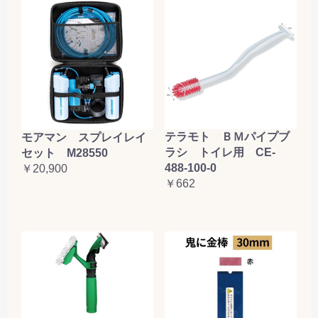
テラモト ＢＭパイプブ
モアマン スプレイレイ
ラシ トイレ用 CE-
セット M28550
488-100-0
￥20,900
￥662