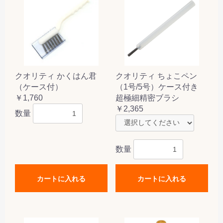
クオリティ かくはん君
クオリティ ちょこペン
（ケース付）
（1号/5号）ケース付き
￥1,760
超極細精密ブラシ
￥2,365
数量
数量
カートに入れる
カートに入れる