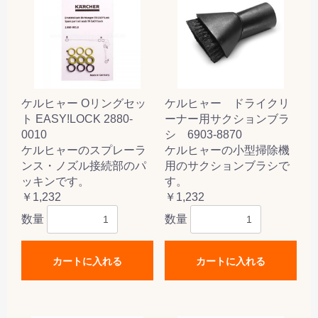
ケルヒャー Oリングセッ
ケルヒャー ドライクリ
ト EASY!LOCK 2880-
ーナー用サクションブラ
0010
シ 6903-8870
ケルヒャーのスプレーラ
ケルヒャーの小型掃除機
ンス・ノズル接続部のパ
用のサクションブラシで
ッキンです。
す。
￥1,232
￥1,232
数量
数量
カートに入れる
カートに入れる