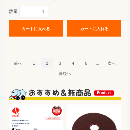
数量
カートに入れる
カートに入れる
前へ
1
2
3
4
5
...
次へ
最後へ