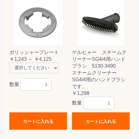
ポリッシャープレート
ケルヒャー スチームク
￥1,243 ～ ￥4,125
リーナーSG4/4用ハンド
ブラシ 5130-3490
スチームクリーナー
SG4/4用のハンドブラシ
数量
です。
￥1,298
数量
カートに入れる
カートに入れる