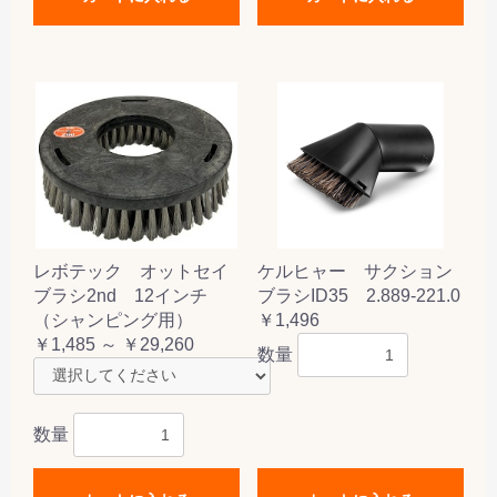
レボテック オットセイ
ケルヒャー サクション
ブラシ2nd 12インチ
ブラシID35 2.889-221.0
（シャンピング用）
￥1,496
￥1,485 ～ ￥29,260
数量
数量