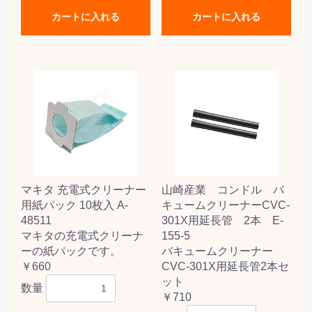
カートに入れる
カートに入れる
マキタ 充電式クリーナー
山崎産業 コンドル バ
用紙パック 10枚入 A-
キュームクリーナーCVC-
48511
301X用延長管 2本 E-
マキタの充電式クリーナ
155-5
ーの紙パックです。
バキュームクリーナー
￥660
CVC-301X用延長管2本セ
ット
数量
￥710