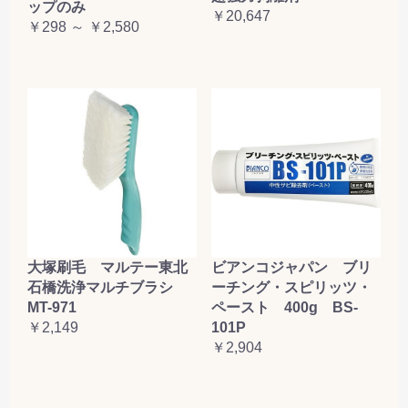
ップのみ
￥20,647
￥298 ～ ￥2,580
大塚刷毛 マルテー東北
ビアンコジャパン ブリ
石橋洗浄マルチブラシ
ーチング・スピリッツ・
MT-971
ペースト 400g BS-
￥2,149
101P
￥2,904