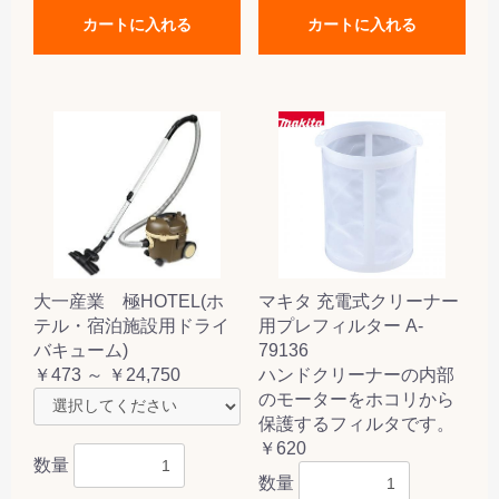
カートに入れる
カートに入れる
大一産業 極HOTEL(ホ
マキタ 充電式クリーナー
テル・宿泊施設用ドライ
用プレフィルター A-
バキューム)
79136
￥473 ～ ￥24,750
ハンドクリーナーの内部
のモーターをホコリから
保護するフィルタです。
￥620
数量
数量